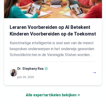
Leraren Voorbereiden op AI Betekent
Kinderen Voorbereiden op de Toekomst
Kunstmatige intelligentie is snel een van de meest
besproken onderwerpen in het onderwijs geworden.
Schooldistricten in de Verenigde Staten worden…
Dr. Stephany Rea
juni 30, 2026
Alle expertartikelen bekijken