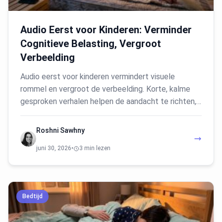
Audio Eerst voor Kinderen: Verminder
Cognitieve Belasting, Vergroot
Verbeelding
Audio eerst voor kinderen vermindert visuele
rommel en vergroot de verbeelding. Korte, kalme
gesproken verhalen helpen de aandacht te richten,…
Roshni Sawhny
juni 30, 2026
•
3 min lezen
Bedtijd