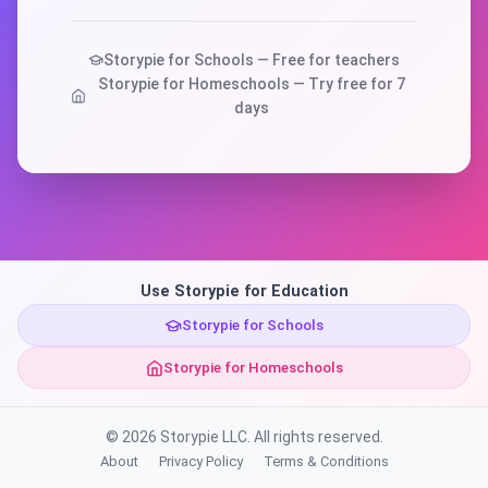
Storypie for Schools — Free for teachers
Storypie for Homeschools — Try free for 7
days
Use Storypie for Education
Storypie for Schools
Storypie for Homeschools
© 2026 Storypie LLC. All rights reserved.
About
Privacy Policy
Terms & Conditions