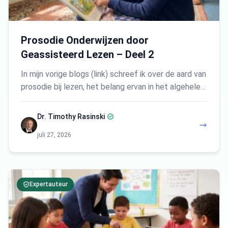
Prosodie Onderwijzen door
Geassisteerd Lezen – Deel 2
In mijn vorige blogs (link) schreef ik over de aard van
prosodie bij lezen, het belang ervan in het algehele…
Dr. Timothy Rasinski
juli 27, 2026
Expertauteur