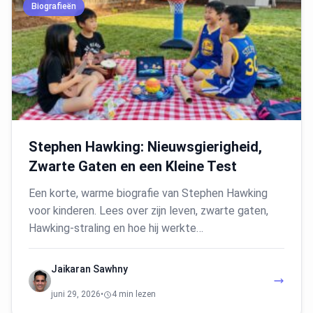
Biografieën
Stephen Hawking: Nieuwsgierigheid,
Zwarte Gaten en een Kleine Test
Een korte, warme biografie van Stephen Hawking
voor kinderen. Lees over zijn leven, zwarte gaten,
Hawking-straling en hoe hij werkte…
Jaikaran Sawhny
juni 29, 2026
•
4 min lezen