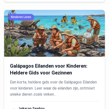
Kinderen Leren
Galápagos Eilanden voor Kinderen:
Heldere Gids voor Gezinnen
Een korte, heldere gids over de Galápagos Eilanden
voor kinderen. Leer waar de eilanden zijn, ontmoet
unieke dieren zoals vinken…
Jaikaran Sawhny