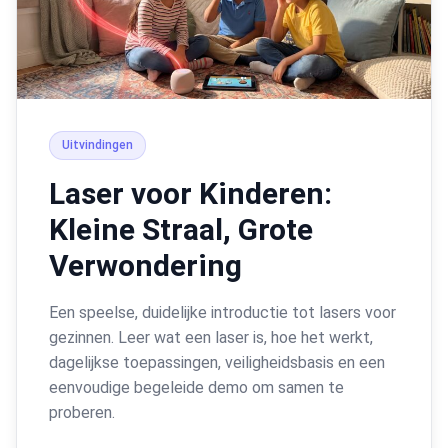
Uitvindingen
Laser voor Kinderen:
Kleine Straal, Grote
Verwondering
Een speelse, duidelijke introductie tot lasers voor
gezinnen. Leer wat een laser is, hoe het werkt,
dagelijkse toepassingen, veiligheidsbasis en een
eenvoudige begeleide demo om samen te
proberen.