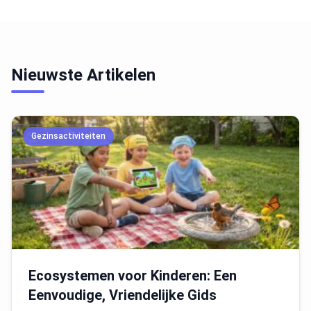
Nieuwste Artikelen
Gezinsactiviteiten
Ecosystemen voor Kinderen: Een
Eenvoudige, Vriendelijke Gids