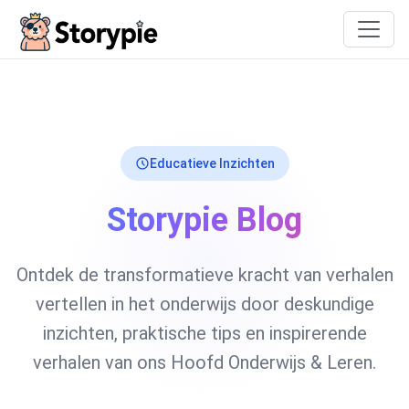
Storypie
Educatieve Inzichten
Storypie Blog
Ontdek de transformatieve kracht van verhalen
vertellen in het onderwijs door deskundige
inzichten, praktische tips en inspirerende
verhalen van ons Hoofd Onderwijs & Leren.