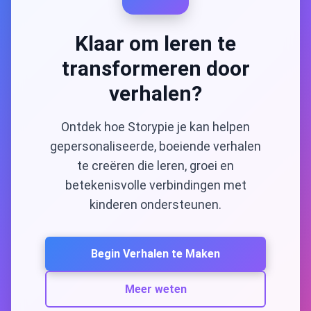
Klaar om leren te
transformeren door
verhalen?
Ontdek hoe Storypie je kan helpen
gepersonaliseerde, boeiende verhalen
te creëren die leren, groei en
betekenisvolle verbindingen met
kinderen ondersteunen.
Begin Verhalen te Maken
Meer weten