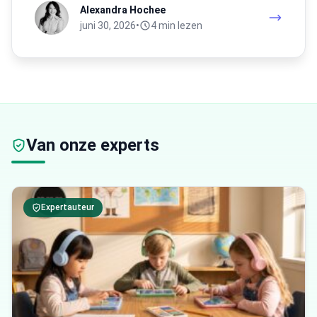
Alexandra Hochee
juni 30, 2026
•
4 min lezen
Van onze experts
Expertauteur