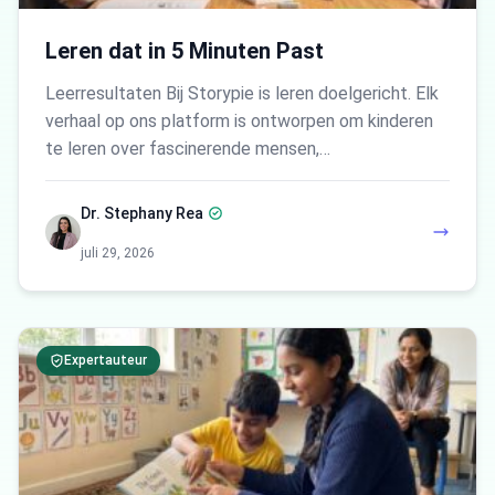
Leren dat in 5 Minuten Past
Leerresultaten Bij Storypie is leren doelgericht. Elk
verhaal op ons platform is ontworpen om kinderen
te leren over fascinerende mensen,…
Dr. Stephany Rea
juli 29, 2026
Expertauteur