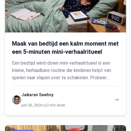
Maak van bedtijd een kalm moment met
een 5-minuten mini-verhaalritueel
Een bedtijd wind-down mini-verhaalritueel is een
kleine, herhaalbare routine die kinderen helpt van
spelen naar slapen over te schakelen. Probeer…
Jaikaran Sawhny
juni 30, 2026
•
3 min lezen