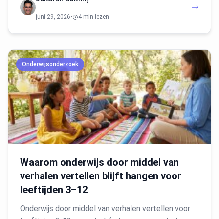
juni 29, 2026
•
4 min lezen
Onderwijsonderzoek
Waarom onderwijs door middel van
verhalen vertellen blijft hangen voor
leeftijden 3–12
Onderwijs door middel van verhalen vertellen voor